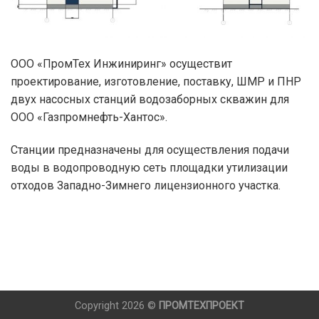
ООО «ПромТех Инжиниринг» осуществит
проектирование, изготовление, поставку, ШМР и ПНР
двух насосных станций водозаборных скважин для
ООО «Газпромнефть-Хантос».
Станции предназначены для осуществления подачи
воды в водопроводную сеть площадки утилизации
отходов Западно-Зимнего лицензионного участка.
Copyright 2026 ©
ПРОМТЕХПРОЕКТ