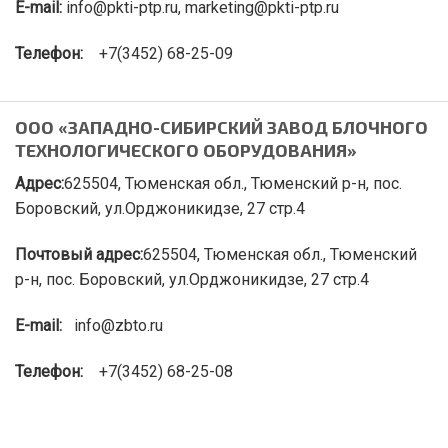
E-mail:
info@pkti-ptp.ru, marketing@pkti-ptp.ru
Телефон:
+7(3452) 68-25-09
ООО «ЗАПАДНО-СИБИРСКИЙ ЗАВОД БЛОЧНОГО
ТЕХНОЛОГИЧЕСКОГО ОБОРУДОВАНИЯ»
Адрес:
625504, Тюменская обл., Тюменский р-н, пос.
Боровский, ул.Орджоникидзе, 27 стр.4
Почтовый адрес:
625504, Тюменская обл., Тюменский
р-н, пос. Боровский, ул.Орджоникидзе, 27 стр.4
E-mail:
info@zbto.ru
Т
елефон:
+7(3452) 68-25-08