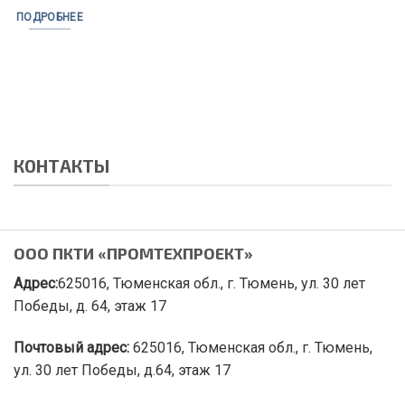
ПОДРОБНЕЕ
КОНТАКТЫ
ООО ПКТИ «ПРОМТЕХПРОЕКТ»
Адрес:
625016, Тюменская обл., г. Тюмень, ул. 30 лет
Победы, д. 64, этаж 17
Почтовый адрес:
625016, Тюменская обл., г. Тюмень,
ул. 30 лет Победы, д.64, этаж 17