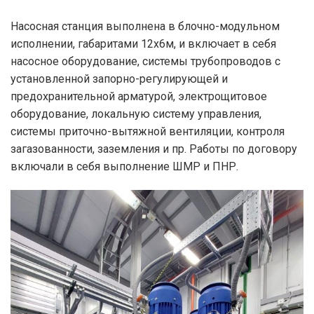
Насосная станция выполнена в блочно-модульном
исполнении, габаритами 12х6м, и включает в себя
насосное оборудование, системы трубопроводов с
установленной запорно-регулирующей и
предохранительной арматурой, электрощитовое
оборудование, локальную систему управления,
системы приточно-вытяжной вентиляции, контроля
загазованности, заземления и пр. Работы по договору
включали в себя выполнение ШМР и ПНР.