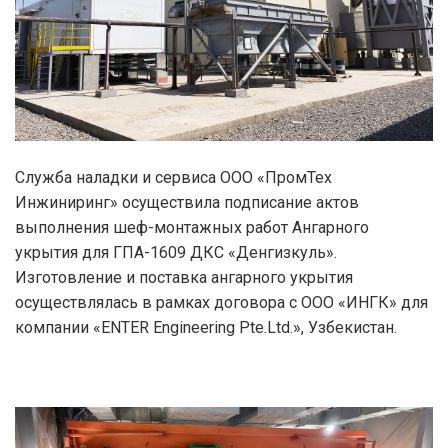
Служба наладки и сервиса ООО «ПромТех
Инжиниринг» осуществила подписание актов
выполнения шеф-монтажных работ Ангарного
укрытия для ГПА-1609 ДКС «Денгизкуль».
Изготовление и поставка ангарного укрытия
осуществлялась в рамках договора с ООО «ИНГК» для
компании «ENTER Engineering Pte.Ltd.», Узбекистан.