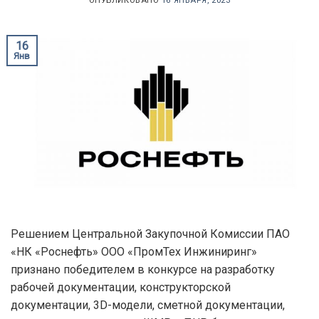
ОПУБЛИКОВАНО
16 ЯНВАРЯ, 2023
16
Янв
Решением Центральной Закупочной Комиссии ПАО
«НК «Роснефть» ООО «ПромТех Инжиниринг»
признано победителем в конкурсе на разработку
рабочей документации, конструкторской
документации, 3D-модели, сметной документации,