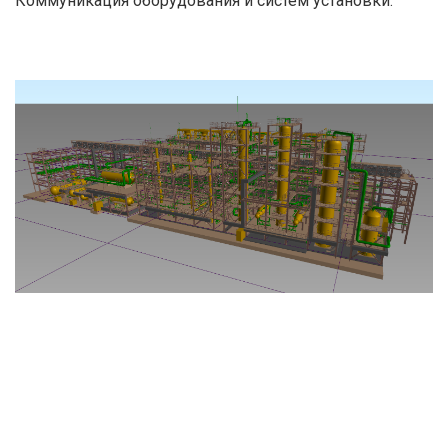
Коммуникация оборудования и систем установки.