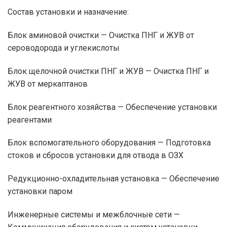
Состав установки и назначение:
Блок аминовой очистки — Очистка ПНГ и ЖУВ от
сероводорода и углекислоты
Блок щелочной очистки ПНГ и ЖУВ — Очистка ПНГ и
ЖУВ от меркаптанов
Блок реагентного хозяйства — Обеспечение установки
реагентами
Блок вспомогательного оборудования — Подготовка
стоков и сбросов установки для отвода в ОЗХ
Редукционно-охладительная установка — Обеспечение
установки паром
Инженерные системы и межблочные сети —