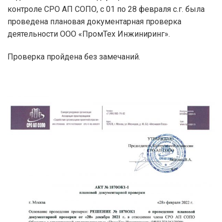
контроле СРО АП СОПО, с 01 по 28 февраля с.г. была
проведена плановая документарная проверка
деятельности ООО «ПромТех Инжиниринг».
Проверка пройдена без замечаний.