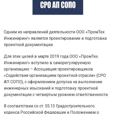
Одним из направлений деятельности ООО «ПромТех
Инжиниринг» является проектирование и подготовка
проектной документации.
Для этих целей в марте 2019 года ООО «ПромТех
Инжиниринг» вступило в саморегулируемую
организацию – Ассоциация проектировщиков
«Содействия организациям проектной отрасли» (СРО
АП СОПО), с оформлением допуска на выполнение
инженерных изысканий и подготовку проектной
документации с четвертым уровнем ответственности.
В соответствии со ст. 55.13 Градостроительного
кодекса Российской Федерации и Положением о